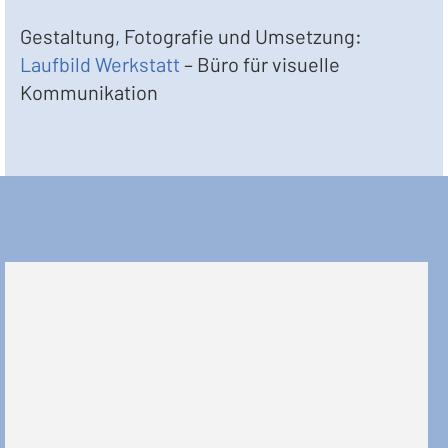
Gestaltung, Fotografie und Umsetzung:
Laufbild Werkstatt
– Büro für visuelle
Kommunikation