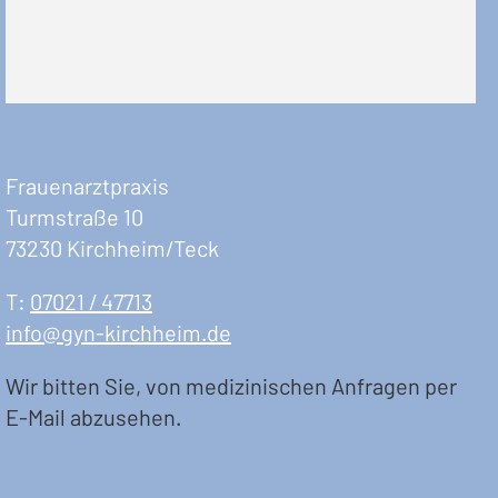
Frauenarztpraxis
Turmstraße 10
73230 Kirchheim/Teck
T:
07021 / 47713
info@gyn-kirchheim.de
Wir bitten Sie, von medizinischen Anfragen per
E-Mail abzusehen.