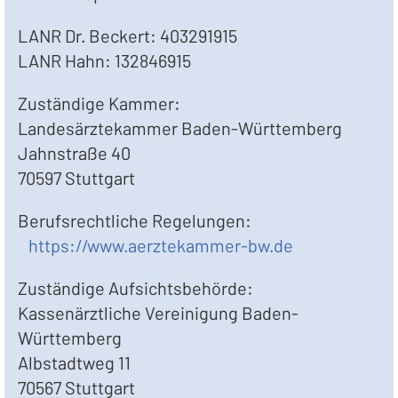
LANR Dr. Beckert: 403291915
LANR Hahn: 132846915
Zuständige Kammer:
Landesärztekammer Baden-Württemberg
Jahnstraße 40
70597 Stuttgart
Berufsrechtliche Regelungen:
https://www.aerztekammer-bw.de
Zuständige Aufsichtsbehörde:
Kassenärztliche Vereinigung Baden-
Württemberg
Albstadtweg 11
70567 Stuttgart