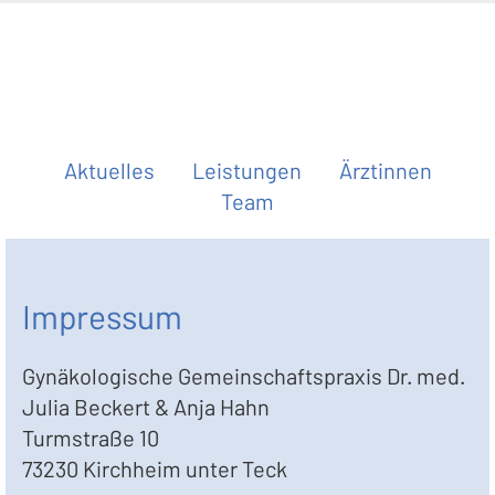
Aktuelles
Leistungen
Ärztinnen
Team
Impressum
Gynäkologische Gemeinschaftspraxis Dr. med.
Julia Beckert & Anja Hahn
Turmstraße 10
73230 Kirchheim unter Teck