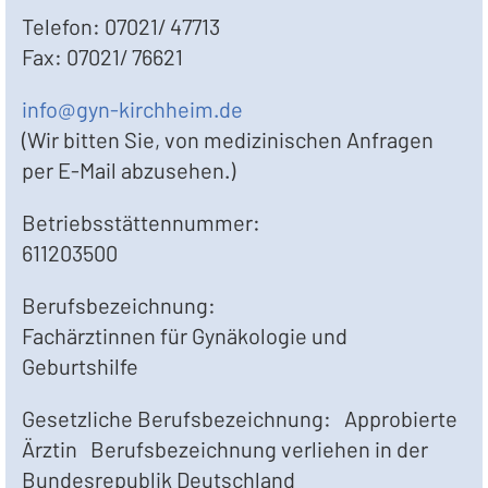
Telefon: 07021/ 47713
Fax: 07021/ 76621
info@gyn-kirchheim.de
(Wir bitten Sie, von medizinischen Anfragen
per E-Mail abzusehen.)
Betriebsstättennummer:
611203500
Berufsbezeichnung:
Fachärztinnen für Gynäkologie und
Geburtshilfe
Gesetzliche Berufsbezeichnung: Approbierte
Ärztin Berufsbezeichnung verliehen in der
Bundesrepublik Deutschland